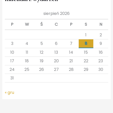
sierpień 2026
P
W
Ś
C
P
S
N
1
2
3
4
5
6
7
8
9
10
11
12
13
14
15
16
17
18
19
20
21
22
23
24
25
26
27
28
29
30
31
« gru