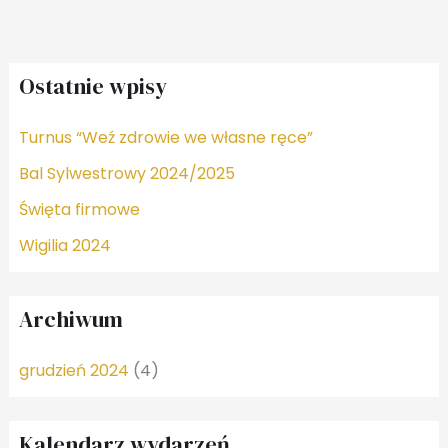
Ostatnie wpisy
Turnus “Weź zdrowie we własne ręce”
Bal Sylwestrowy 2024/2025
Święta firmowe
Wigilia 2024
Archiwum
grudzień 2024
(4)
Kalendarz wydarzeń