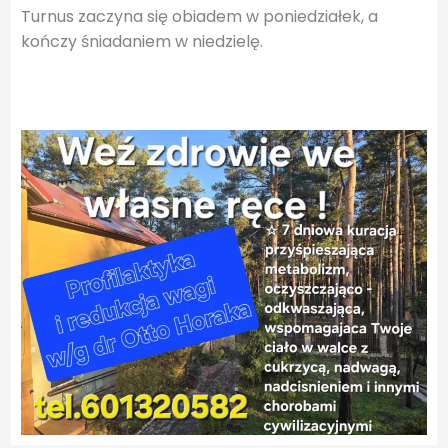
Turnus zaczyna się obiadem w poniedziałek, a
kończy śniadaniem w niedzielę.